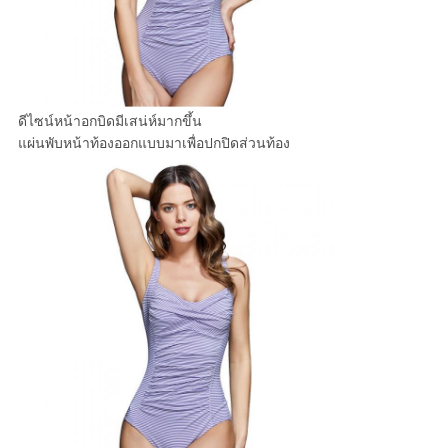
ดีไซน์หน้าอกบิดมีเสน่ห์มากขึ้น
แผ่นพับหน้าท้องออกแบบมาเพื่อปกปิดส่วนท้อง