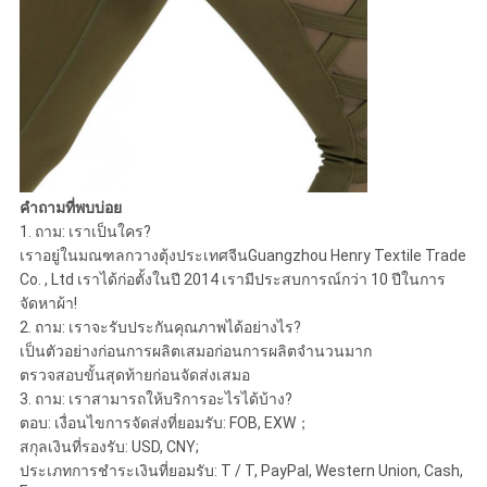
คำถามที่พบบ่อย
1. ถาม: เราเป็นใคร?
เราอยู่ในมณฑลกวางตุ้งประเทศจีน
Guangzhou Henry Textile Trade
Co. , Ltd เราได้ก่อตั้งในปี 2014 เรามีประสบการณ์กว่า 10 ปีในการ
จัดหาผ้า!
2. ถาม: เราจะรับประกันคุณภาพได้อย่างไร?
เป็นตัวอย่างก่อนการผลิตเสมอก่อนการผลิตจำนวนมาก
ตรวจสอบขั้นสุดท้ายก่อนจัดส่งเสมอ
3. ถาม: เราสามารถให้บริการอะไรได้บ้าง?
ตอบ: เงื่อนไขการจัดส่งที่ยอมรับ: FOB, EXW；
สกุลเงินที่รองรับ: USD, CNY;
ประเภทการชำระเงินที่ยอมรับ: T / T, PayPal, Western Union, Cash,