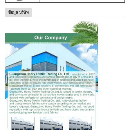
ข้อมูล บริษัท