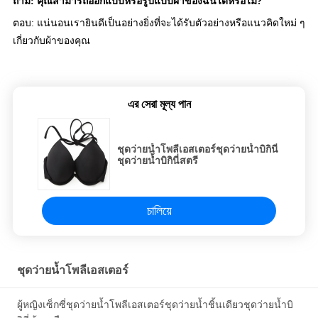
ถาม: คุณสามารถออกแบบหรือรูปแบบผ้าของฉันได้หรือไม่?
ตอบ: แน่นอนเรายินดีเป็นอย่างยิ่งที่จะได้รับตัวอย่างหรือแนวคิดใหม่ ๆ
เกี่ยวกับผ้าของคุณ
এর সেরা মূল্য পান
ชุดว่ายน้ำโพลีเอสเตอร์ชุดว่ายน้ำบิกินี่
ชุดว่ายน้ำบิกินี่สตรี
চালিয়ে
ชุดว่ายน้ำโพลีเอสเตอร์
ผู้หญิงเซ็กซี่ชุดว่ายน้ำโพลีเอสเตอร์ชุดว่ายน้ำชิ้นเดียวชุดว่ายน้ำบิ