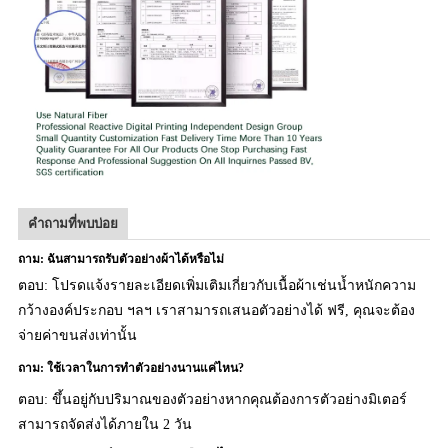
คำถามที่พบบ่อย
ถาม: ฉันสามารถรับตัวอย่างผ้าได้หรือไม่
ตอบ: โปรดแจ้งรายละเอียดเพิ่มเติมเกี่ยวกับเนื้อผ้าเช่นน้ำหนักความ
กว้างองค์ประกอบ ฯลฯ เราสามารถเสนอตัวอย่างได้
ฟรี,
คุณจะต้อง
จ่ายค่าขนส่งเท่านั้น
ถาม: ใช้เวลาในการทำตัวอย่างนานแค่ไหน?
ตอบ: ขึ้นอยู่กับปริมาณของตัวอย่างหากคุณต้องการตัวอย่างมิเตอร์
สามารถจัดส่งได้ภายใน 2 วัน