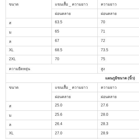
ขนาด
แขนเสื้อ _ ความยาว
ความยาว
ผ่อนคลาย
ผ่อนคลาย
63.5
70
ส
65
71
ม
67
72
ล
XL
68.5
73.5
2XL
70
75
ความยืดหยุ่น
สูง
แผนภูมิขนาด (นิ้ว)
ขนาด
แขนเสื้อ _ ความยาว
ความยาว
ผ่อนคลาย
ผ่อนคลาย
25.0
27.6
ส
25.6
28.0
ม
26.4
28.3
ล
XL
27.0
28.9